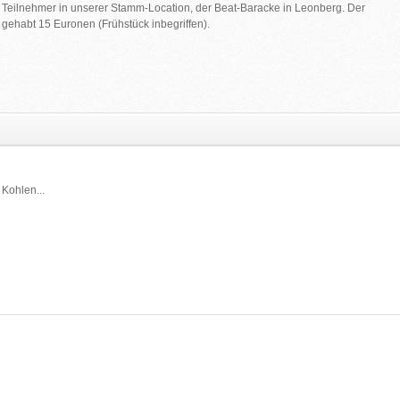
45 Teilnehmer in unserer Stamm-Location, der Beat-Baracke in Leonberg. Der
 gehabt 15 Euronen (Frühstück inbegriffen).
Kohlen...