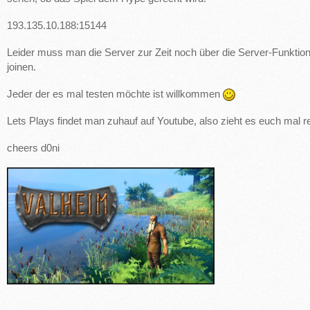
193.135.10.188:15144
Leider muss man die Server zur Zeit noch über die Server-Funktio
joinen.
Jeder der es mal testen möchte ist willkommen
Lets Plays findet man zuhauf auf Youtube, also zieht es euch mal r
cheers d0ni