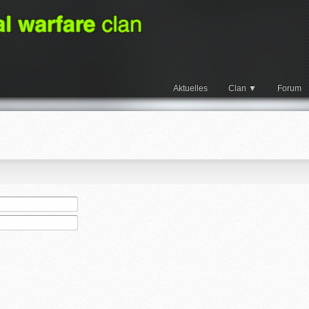
Aktuelles
Clan
Forum